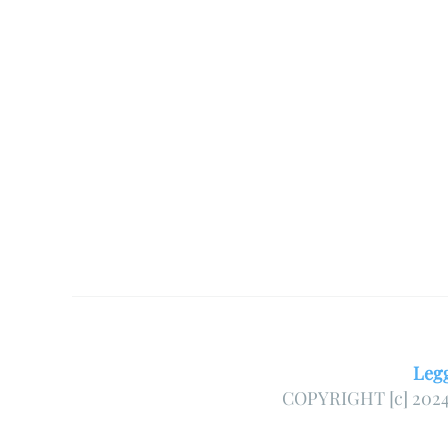
Legg
COPYRIGHT [c] 2024